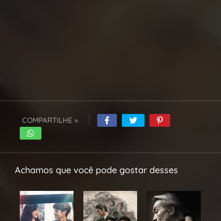
COMPARTILHE »
Achamos que você pode gostar desses