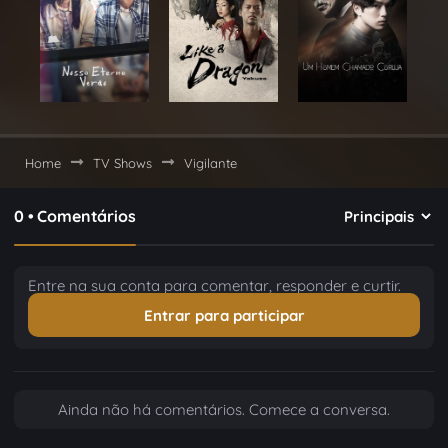
Home
TV Shows
Vigilante
0 • Comentários
Entre na sua conta para comentar, responder e curtir.
Entrar para participar
Ainda não há comentários. Comece a conversa.