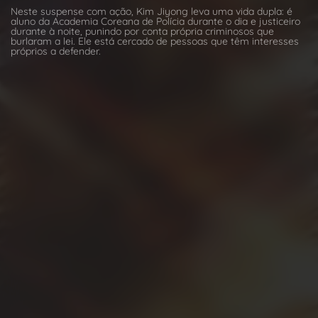
Neste suspense com ação, Kim Jiyong leva uma vida dupla: é
aluno da Academia Coreana de Polícia durante o dia e justiceiro
durante à noite, punindo por conta própria criminosos que
burlaram a lei. Ele está cercado de pessoas que têm interesses
próprios a defender.