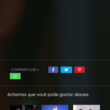
COMPARTILHE »
Achamos que você pode gostar desses