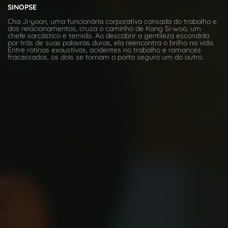
SINOPSE
Cha Ji-yoon, uma funcionária corporativa cansada do trabalho e
dos relacionamentos, cruza o caminho de Kang Si-woo, um
chefe sarcástico e temido. Ao descobrir a gentileza escondida
por trás de suas palavras duras, ela reencontra o brilho na vida.
Entre rotinas exaustivas, acidentes no trabalho e romances
fracassados, os dois se tornam o porto seguro um do outro.