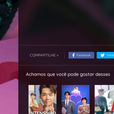
COMPARTILHE »
Facebook
Twitt
Achamos que você pode gostar desses