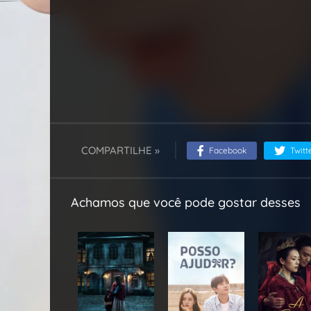
COMPARTILHE »
Facebook
Twitt
Achamos que você pode gostar desses