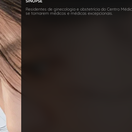
SINOPSE
Residentes de ginecologia e obstetrícia do Centro Médi
se tornarem médicos e médicas excepcionais.