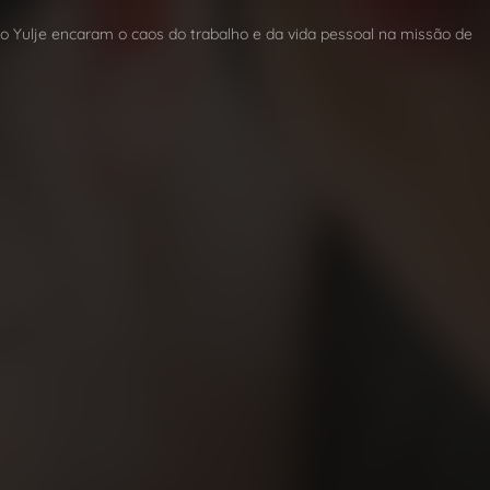
co Yulje encaram o caos do trabalho e da vida pessoal na missão de