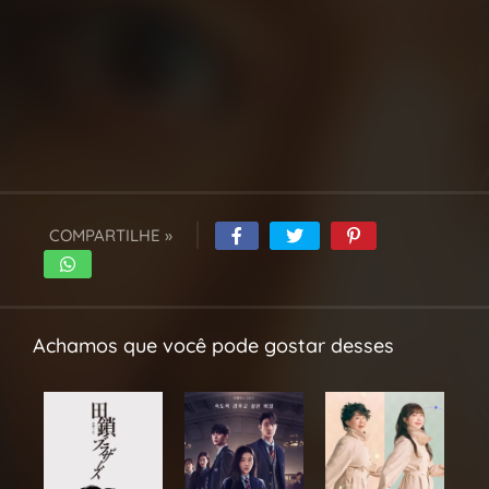
COMPARTILHE »
Achamos que você pode gostar desses