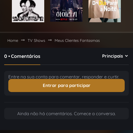
Home
TV Shows
Meus Clientes Fantasmas
0 • Comentários
Entre na sua conta para comentar, responder e curtir.
Entrar para participar
Ainda não há comentários. Comece a conversa.