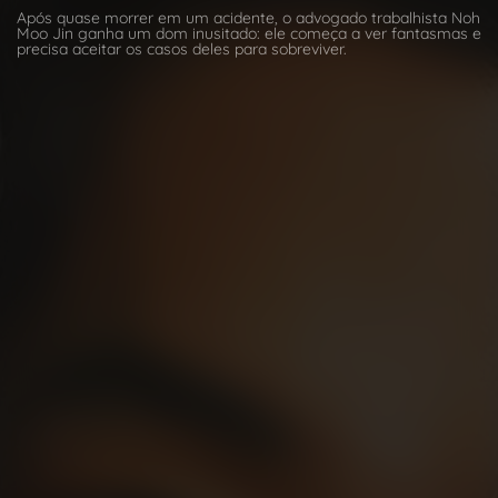
Após quase morrer em um acidente, o advogado trabalhista Noh
Moo Jin ganha um dom inusitado: ele começa a ver fantasmas e
precisa aceitar os casos deles para sobreviver.