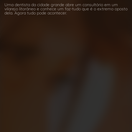
Uma dentista da cidade grande abre um consultório em um
vilarejo litorâneo e conhece um faz-tudo que é o extremo oposto
dela. Agora tudo pode acontecer.