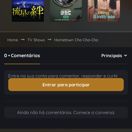
Home
TV Shows
Hometown Cha-Cha-Cha
0 • Comentários
Entre na sua conta para comentar, responder e curtir.
Entrar para participar
Ainda não há comentários. Comece a conversa.