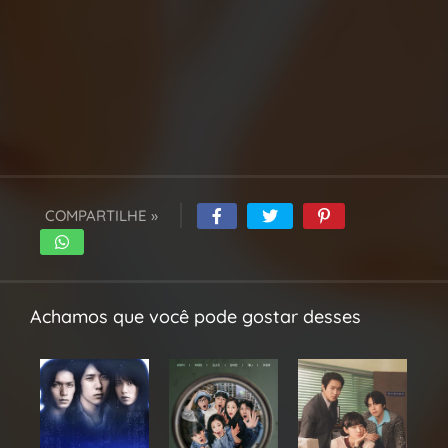
COMPARTILHE »
Achamos que você pode gostar desses