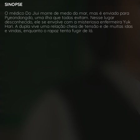
SINOPSE
O médico Do Jiui morre de medo do mar, mas é enviado para
Pyeondongdo, uma ilha que todos evitam. Nesse lugar
desconhecido, ele se envolve com a misteriosa enfermeira Yuk
Hari. A dupla vive uma relação cheia de tensão e de muitas idas
e vindas, enquanto o rapaz tenta fugir de lá.