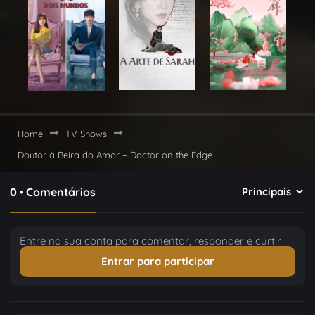
Home
TV Shows
Doutor à Beira do Amor – Doctor on the Edge
0 • Comentários
Entre na sua conta para comentar, responder e curtir.
Entrar para participar