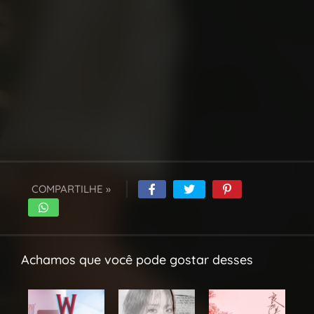
COMPARTILHE »
Achamos que você pode gostar desses