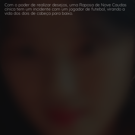
Com o poder de realizar desejos, uma Raposa de Nove Caudas
cínica tem um incidente com um jogador de futebol, virando a
vida dos dois de cabeça para baixo.