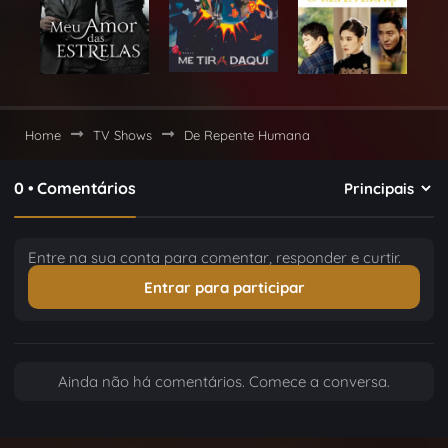
Home
TV Shows
De Repente Humana
0 • Comentários
Entre na sua conta para comentar, responder e curtir.
Entrar para participar
Ainda não há comentários. Comece a conversa.