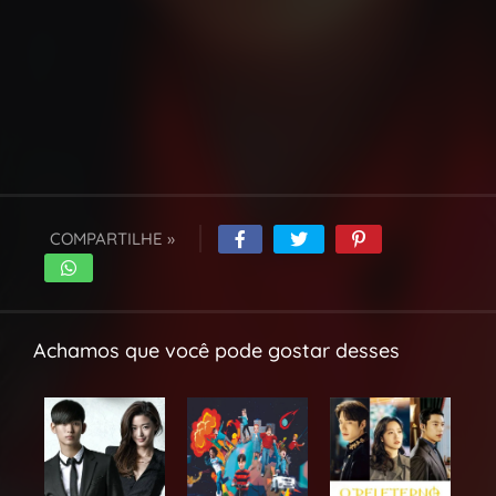
COMPARTILHE »
Achamos que você pode gostar desses